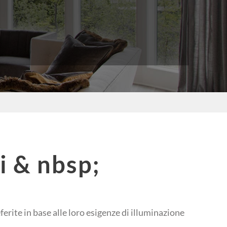
i & nbsp;
ferite in base alle loro esigenze di illuminazione