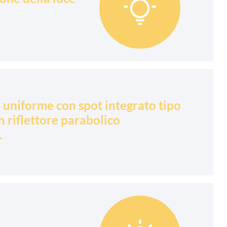

 uniforme con spot integrato tipo
 riflettore parabolico
.