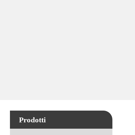
Prodotti