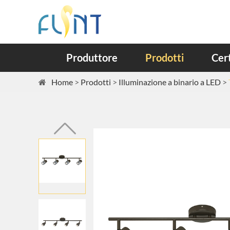
Produttore
Prodotti
Cert
Home
Prodotti
Illuminazione a binario a LED