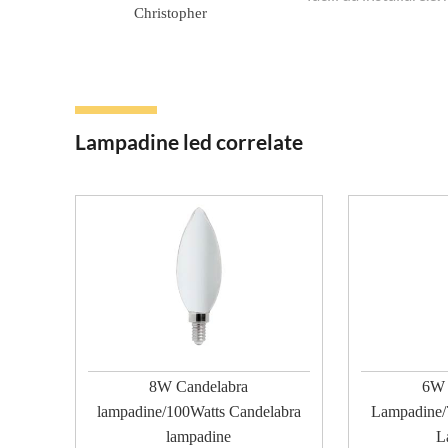
Christopher
Lampadine led correlate
8W Candelabra
6W 
lampadine/100Watts Candelabra
Lampadine/
lampadine
L