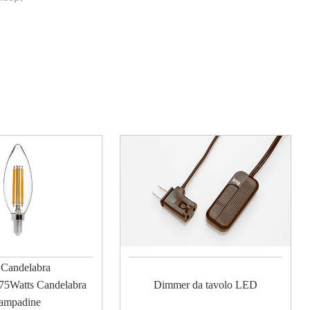
Candelabra
75Watts Candelabra
Dimmer da tavolo LED
ampadine