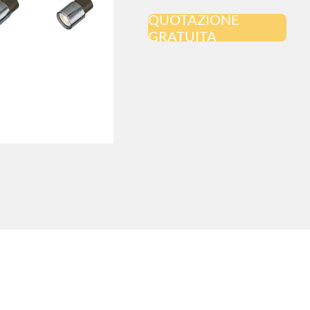
QUOTAZIONE
GRATUITA