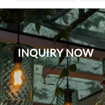
INQUIRY NOW